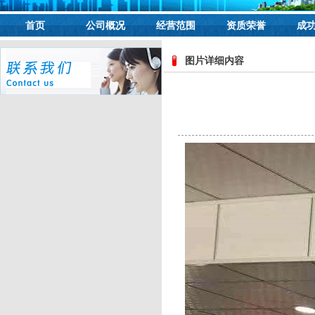
首页
公司概况
经营范围
资质荣誉
成
图片详细内容