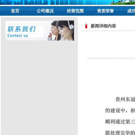
首页
公司概况
经营范围
资质荣誉
成
新闻详细内容