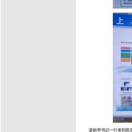
谌贻琴书记一行来到凯