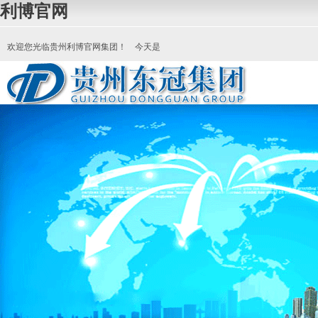
利博官网
欢迎您光临贵州利博官网集团！ 今天是